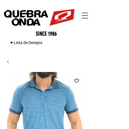
SINCE 1986
♥ Lista de Desejos