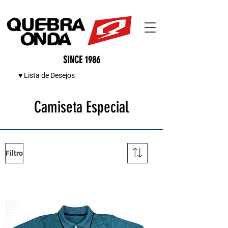
SINCE 1986
♥ Lista de Desejos
Camiseta Especial
Filtro