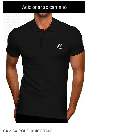
Adicionar ao carrinho
CAMISA POLO 014000240