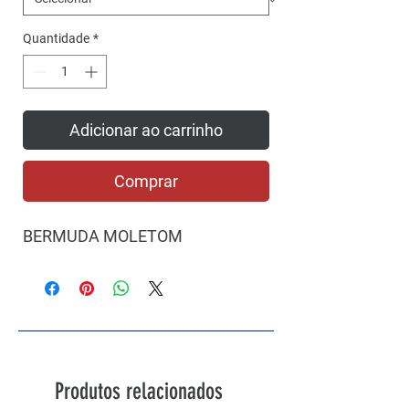
Quantidade
*
Adicionar ao carrinho
Comprar
BERMUDA MOLETOM
Produtos relacionados