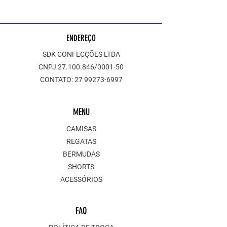
ENDEREÇO
SDK CONFECÇÕES LTDA
CNPJ
27.100.846
/0001-50
CONTATO:
27 99273-6997
MENU
CAMISAS
REGATAS
BERMUDAS
SHORTS
ACESSÓRIOS
FAQ