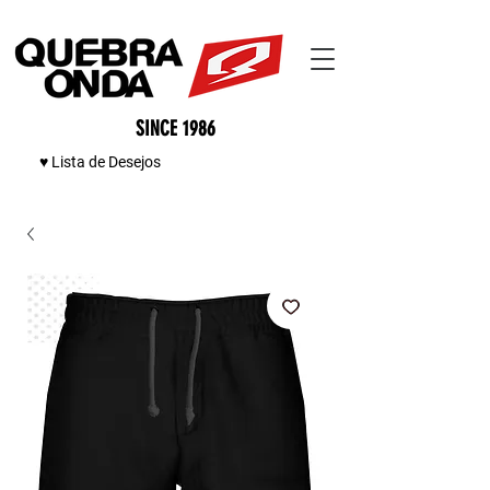
SINCE 1986
♥ Lista de Desejos