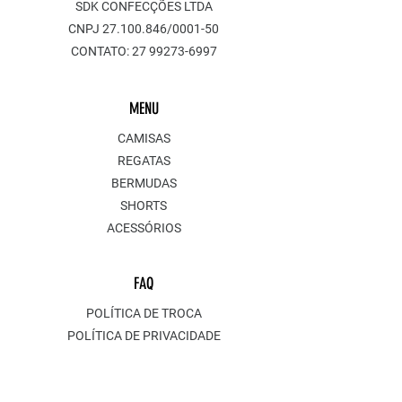
SDK CONFECÇÕES LTDA
CNPJ
27.100.846
/0001-50
CONTATO:
27 99273-6997
MENU
CAMISAS
REGATAS
BERMUDAS
SHORTS
ACESSÓRIOS
FAQ
POLÍTICA DE TROCA
POLÍTICA DE PRIVACIDADE
ENTREGA E FRETE
POLÍTICA DE PAGAMENTO