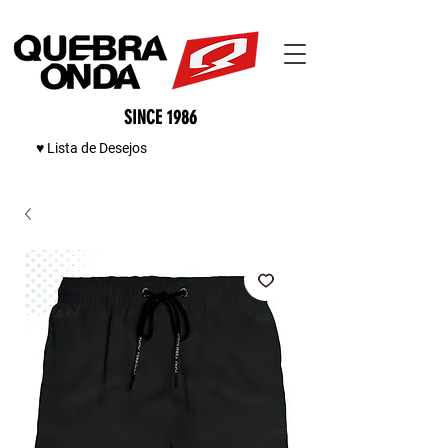
SINCE 1986
♥ Lista de Desejos