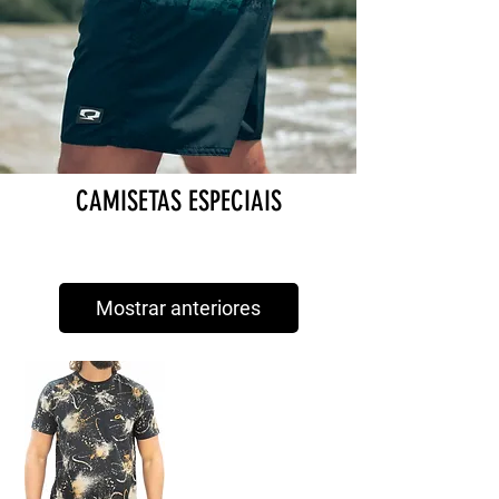
CAMISETAS ESPECIAIS
Mostrar anteriores