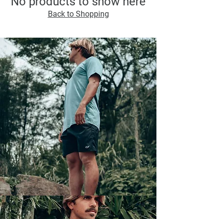
No products to show here
Back to Shopping