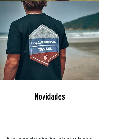
Novidades