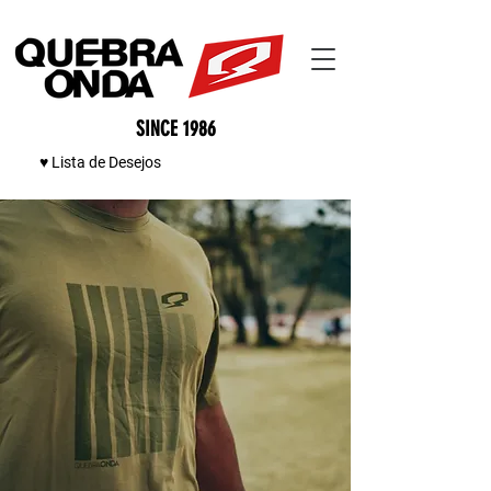
SINCE 1986
♥ Lista de Desejos