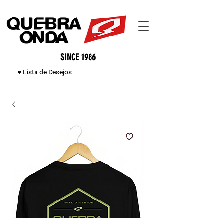
SINCE 1986
♥ Lista de Desejos