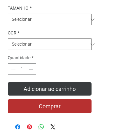
TAMANHO
*
COR
*
Quantidade
*
Adicionar ao carrinho
Comprar