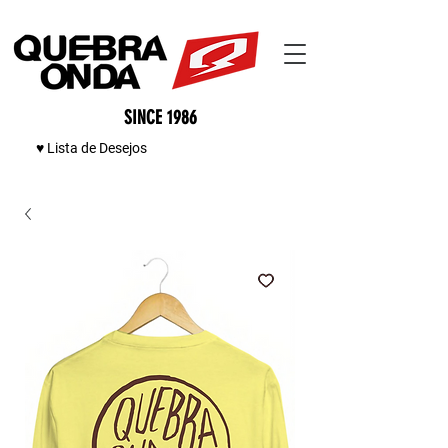
SINCE 1986
♥ Lista de Desejos