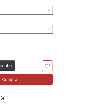
arrinho
Comprar