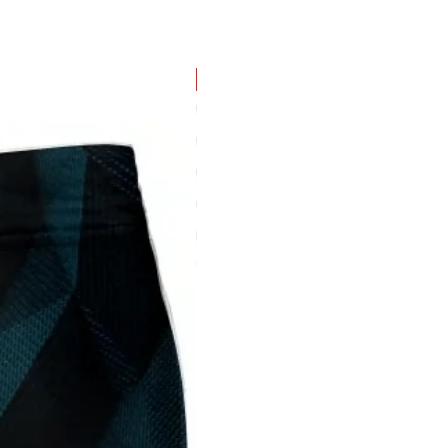
NOVIDADE