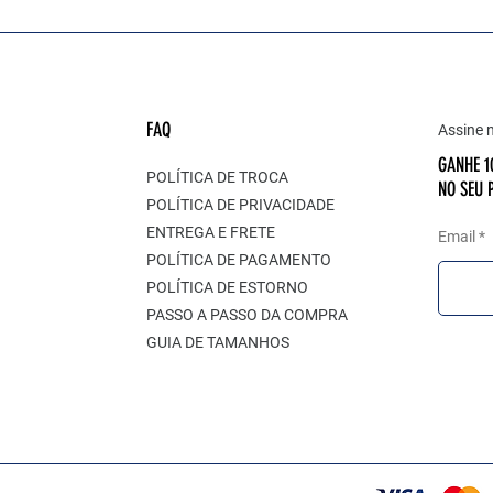
FAQ
Assine n
GANHE 
POLÍTICA DE TROCA
NO SEU 
POLÍTICA DE PRIVACIDADE
ENTREGA E FRETE
Email
POLÍTICA DE PAGAMENTO
POLÍTICA DE ESTORNO
PASSO A PASSO DA COMPRA
GUIA DE TAMANHOS