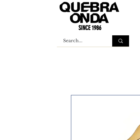
SINCE 1986