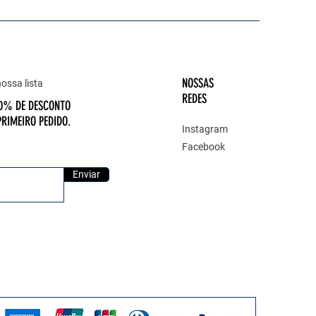
NOSSAS
ossa lista
REDES
10% DE DESCONTO
PRIMEIRO PEDIDO.
Instagram
Facebook
Enviar