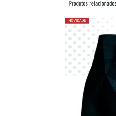
Produtos relacionado
NOVIDADE