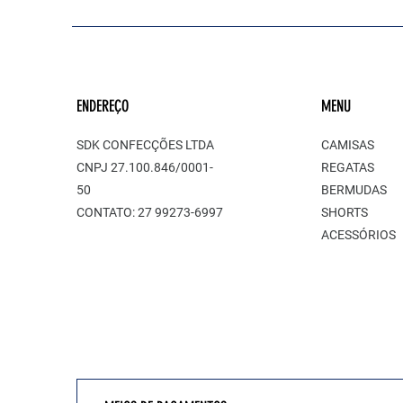
ENDEREÇO
MENU
SDK CONFECÇÕES LTDA
CAMISAS
CNPJ 27.100.846/0001-
REGATAS
50
BERMUDAS
CONTATO: 27 99273-6997
SHORTS
ACESSÓRIOS