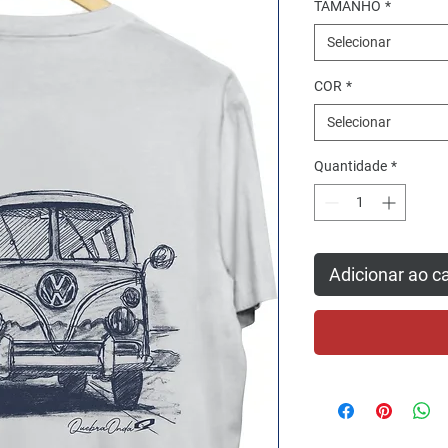
TAMANHO
*
Selecionar
COR
*
Selecionar
Quantidade
*
Adicionar ao c