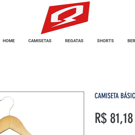
HOME
CAMISETAS
REGATAS
SHORTS
BE
CAMISETA BÁSIC
R$ 81,18